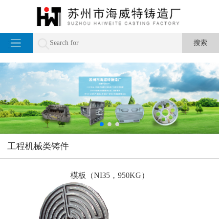
工程机械类铸件
模板（NI35，950KG）