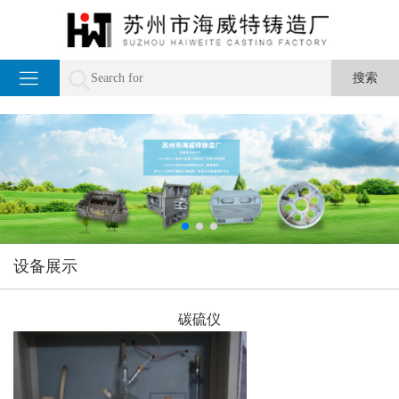
设备展示
碳硫仪